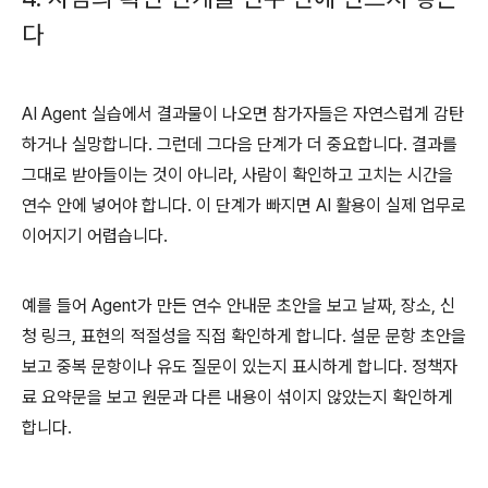
다
AI Agent
실습에서 결과물이 나오면 참가자들은 자연스럽게 감탄
하거나 실망합니다
.
그런데 그다음 단계가 더 중요합니다
.
결과를
그대로 받아들이는 것이 아니라
,
사람이 확인하고 고치는 시간을
연수 안에 넣어야 합니다
.
이 단계가 빠지면
AI
활용이 실제 업무로
이어지기 어렵습니다
.
예를 들어
Agent
가 만든 연수 안내문 초안을 보고 날짜
,
장소
,
신
청 링크
,
표현의 적절성을 직접 확인하게 합니다
.
설문 문항 초안을
보고 중복 문항이나 유도 질문이 있는지 표시하게 합니다
.
정책자
료 요약문을 보고 원문과 다른 내용이 섞이지 않았는지 확인하게
합니다
.