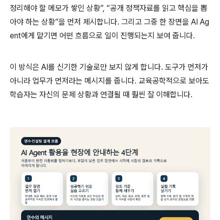
정리해야 할 메모가 쌓인 상황
”, “
공개 정책자료를 읽고 핵심을 뽑
아야 하는 상황
”
을 먼저 제시합니다
.
그리고 그중 한 장면을
AI Ag
ent
에게 맡기면 어떤 흐름으로 일이 진행되는지 보여 줍니다
.
이 방식은
AI
를 신기한 기술로만 보지 않게 합니다
.
도구가 먼저가
아니라 업무가 먼저라는 메시지를 줍니다
.
교육공학적으로 보아도
학습자는 자신의 문제 상황과 연결될 때 훨씬 잘 이해합니다
.