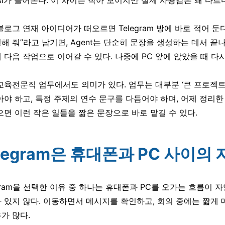
AI가 들어온다. 이 차이는 작아 보이지만 실제 사용감은 꽤 다르다
로그 연재 아이디어가 떠오르면 Telegram 방에 바로 적어 둔다. 
해 줘”라고 남기면, Agent는 단순히 문장을 생성하는 데서 끝
 다음 작업으로 이어갈 수 있다. 나중에 PC 앞에 앉았을 때 다
교육전문직 업무에서도 의미가 있다. 업무는 대부분 ‘큰 프로젝트’
아야 하고, 특정 주제의 연수 문구를 다듬어야 하며, 어제 정리한 파
으면 이런 작은 일들을 짧은 문장으로 바로 맡길 수 있다.
Telegram은 휴대폰과 PC 사이
egram을 선택한 이유 중 하나는 휴대폰과 PC를 오가는 흐름이
 있지 않다. 이동하면서 메시지를 확인하고, 회의 중에는 짧게
가 많다.