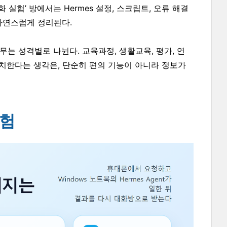
 실험’ 방에서는 Hermes 설정, 스크립트, 오류 해결
 자연스럽게 정리된다.
는 성격별로 나뉜다. 교육과정, 생활교육, 평가, 연
에 배치한다는 생각은, 단순히 편의 기능이 아니라 정보가
경험