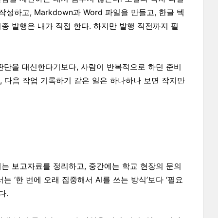
하고, Markdown과 Word 파일을 만들고, 한글 텍
 최종 발행은 내가 직접 한다. 하지만 발행 직전까지 필
 판단을 대신한다기보다, 사람이 반복적으로 하던 준비
기, 다음 작업 기록하기 같은 일은 하나하나 보면 작지만
에는 보고자료를 정리하고, 중간에는 학교 현장의 문의
 ‘한 번에 오래 집중해서 AI를 쓰는 방식’보다 ‘필요
다.