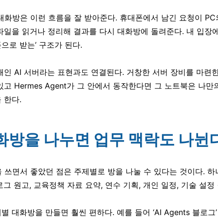
m 대화방은 이런 흐름을 잘 받아준다. 휴대폰에서 남긴 요청이 PC의 He
파일을 읽거나 정리해 결과를 다시 대화방에 돌려준다. 내 입장
으로 받는’ 구조가 된다.
개인 AI 서버라는 표현과도 연결된다. 거창한 서버 장비를 마련한
고 Hermes Agent가 그 안에서 동작한다면 그 노트북은 나만의 
 한다.
대화방을 나누면 업무 맥락도 나뉜
am을 쓰면서 좋았던 점은 주제별로 방을 나눌 수 있다는 것이다. 
로그 원고, 교육정책 자료 요약, 연수 기획, 개인 일정, 기술 설
 대화방을 만들면 훨씬 편하다. 예를 들어 ‘AI Agents 블로그