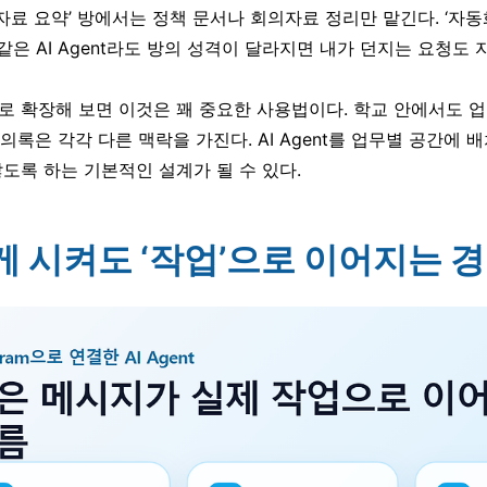
무자료 요약’ 방에서는 정책 문서나 회의자료 정리만 맡긴다. ‘자동화
 같은 AI Agent라도 방의 성격이 달라지면 내가 던지는 요청도
 확장해 보면 이것은 꽤 중요한 사용법이다. 학교 안에서도 업무
 회의록은 각각 다른 맥락을 가진다. AI Agent를 업무별 공간
도록 하는 기본적인 설계가 될 수 있다.
짧게 시켜도 ‘작업’으로 이어지는 