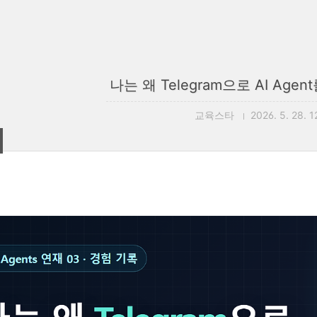
나는 왜 Telegram으로 AI Age
교육스타
2026. 5. 28. 1