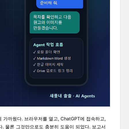
에 가까웠다. 브라우저를 열고, ChatGPT에 접속하고,
다. 물론 그것만으로도 충분히 도움이 되었다. 보고서