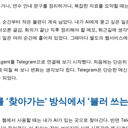
거나, 연수 안내 문구를 정리하거나, 복잡한 자료를 요약할 때는
 순간부터 작은 불편이 계속 남았다. 내가 AI에게 묻고 싶은 일
떠오른 글감, 회의가 끝난 직후 정리해야 할 메모, 퇴근길에 생각
 일은 여러 순간에 흩어져 있었다. 그때마다 별도의 웹서비스에
 Agent를 Telegram으로 연결해 보기 시작했다. 처음에는 단
 며칠 써 보니 변화는 생각보다 컸다. Telegram은 단순한 메신
 되었다.
AI를 ‘찾아가는’ 방식에서 ‘불러 쓰
를 웹에서 사용할 때는 내가 AI가 있는 곳으로 찾아간다. 반면 Tele