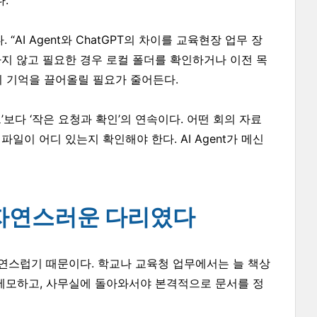
.
“AI Agent와 ChatGPT의 차이를 교육현장 업무 장
나지 않고 필요한 경우 로컬 폴더를 확인하거나 이전 목
시 기억을 끌어올릴 필요가 줄어든다.
보다 ‘작은 요청과 확인’의 연속이다. 어떤 회의 자료
일이 어디 있는지 확인해야 한다. AI Agent가 메신
의 자연스러운 다리였다
 자연스럽기 때문이다. 학교나 교육청 업무에서는 늘 책상
 메모하고, 사무실에 돌아와서야 본격적으로 문서를 정