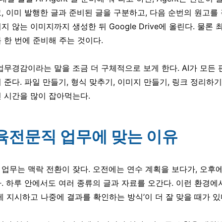
, 이미 발행한 글과 준비된 글을 구분하고, 다음 순번의 원고를 작성
지 않는 이미지까지 생성한 뒤 Google Drive에 올린다. 물론
 한 번에 준비해 주는 것이다.
업무경감이라는 말을 조금 더 구체적으로 보게 한다. AI가 모든
 준다. 파일 만들기, 형식 맞추기, 이미지 만들기, 링크 정리하
 시간을 많이 잡아먹는다.
교육전문직 업무에 맞는 이유
업무는 맥락 전환이 잦다. 오전에는 연수 계획을 보다가, 오후
. 하루 안에서도 여러 종류의 글과 자료를 오간다. 이런 환경에서는
게 지시하고 나중에 결과를 확인하는 방식’이 더 잘 맞을 때가 있