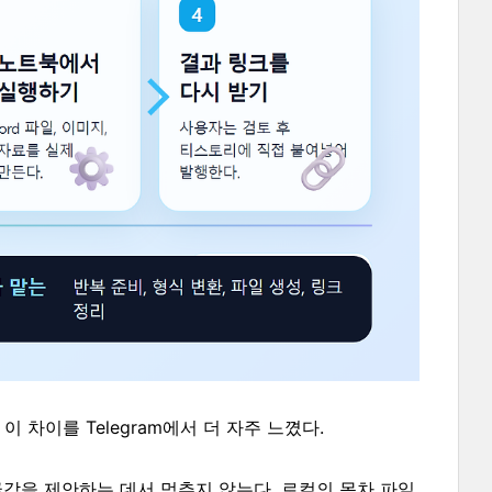
이 차이를 Telegram에서 더 자주 느꼈다.
순히 글감을 제안하는 데서 멈추지 않는다. 로컬의 목차 파일