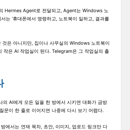
rmes Agent로 전달되고, Agent는 Windows 노
에서는 ‘휴대폰에서 명령하고, 노트북이 일하고, 결과를
 것은 아니지만, 집이나 사무실의 Windows 노트북이
작은 AI 작업실이 된다. Telegram은 그 작업실의 출
다
하나의 AI에게 모든 일을 한 방에서 시키면 대화가 금방
정 질문이 한 줄로 이어지면 나중에 다시 보기 어렵다.
’ 방에서는 연재 목차, 초안, 이미지, 업로드 링크만 다