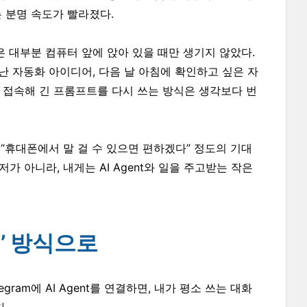
 분명 속도가 빨라졌다.
은 대부분 컴퓨터 앞에 앉아 있을 때만 생기지 않았다.
난 자동화 아이디어, 다음 날 아침에 확인하고 싶은 자
 접속해 긴 프롬프트를 다시 쓰는 방식은 생각보다 번
순히 “휴대폰에서 말 걸 수 있으면 편하겠다” 정도의 기대
저가 아니라, 내게는 AI Agent와 일을 주고받는 작은
는’ 방식으로
gram에 AI Agent를 연결하면, 내가 평소 쓰는 대화